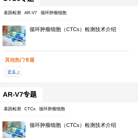
基因检测
AR-V7
循环肿瘤细胞
循环肿瘤细胞（CTCs）检测技术介绍
其他热门专题
更多 >
AR-V7专题
基因检测
CTCs
循环肿瘤细胞
循环肿瘤细胞（CTCs）检测技术介绍