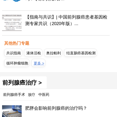
【指南与共识】| 中国前列腺癌患者基因检
测专家共识（2020年版）...
其他热门专题
共识指南
液体活检
奥拉帕利
结直肠癌基因检测
循环肿瘤细胞
更多 >
前列腺癌治疗 >
前列腺癌手术
放疗
中医药
肥胖会影响前列腺癌的治疗吗？