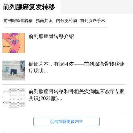
前列腺癌复发转移
前列腺癌骨转移
指南共识
内分泌药物
前列腺癌手术
前列腺癌骨转移介绍
循证为本，有据可依——前列腺癌骨转移诊
疗现状...
前列腺癌骨转移和骨相关疾病临床诊疗专家
共识(2021版)...
点击加载更多内容