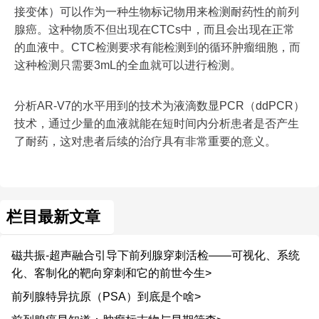
接变体）可以作为一种生物标记物用来检测耐药性的前列
腺癌。这种物质不但出现在CTCs中，而且会出现在正常
的血液中。CTC检测要求有能检测到的循环肿瘤细胞，而
这种检测只需要3mL的全血就可以进行检测。
分析AR-V7的水平用到的技术为液滴数显PCR（ddPCR）
技术，通过少量的血液就能在短时间内分析患者是否产生
了耐药，这对患者后续的治疗具有非常重要的意义。
栏目最新文章
磁共振-超声融合引导下前列腺穿刺活检——可视化、系统
化、客制化的靶向穿刺和它的前世今生>
前列腺特异抗原（PSA）到底是个啥>