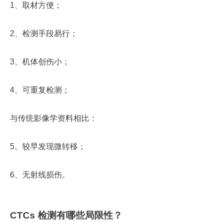
1、取材方便；
2、检测手段易行；
3、机体创伤小；
4、可重复检测；
与传统影像学资料相比：
5、较早发现微转移；
6、无射线损伤。
CTCs 检测有哪些局限性？