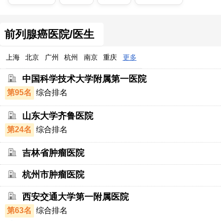
前列腺癌医院/医生
上海
北京
广州
杭州
南京
重庆
更多
中国科学技术大学附属第一医院
第95名
综合排名
山东大学齐鲁医院
第24名
综合排名
吉林省肿瘤医院
杭州市肿瘤医院
西安交通大学第一附属医院
第63名
综合排名