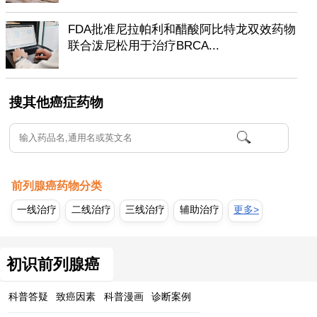
FDA批准尼拉帕利和醋酸阿比特龙双效药物
联合泼尼松用于治疗BRCA...
搜其他癌症药物
前列腺癌药物分类
一线治疗
二线治疗
三线治疗
辅助治疗
更多>
初识前列腺癌
科普答疑
致癌因素
科普漫画
诊断案例