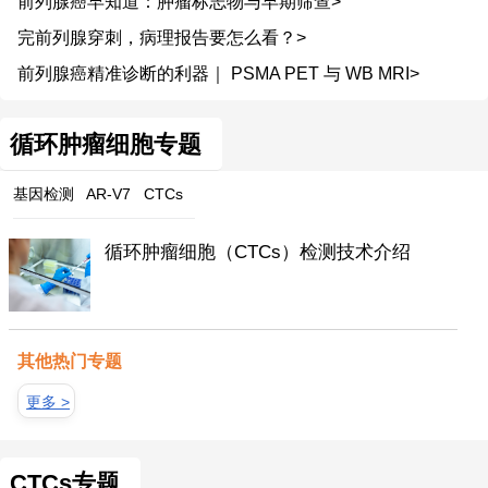
前列腺癌早知道：肿瘤标志物与早期筛查>
完前列腺穿刺，病理报告要怎么看？>
前列腺癌精准诊断的利器｜ PSMA PET 与 WB MRI>
循环肿瘤细胞专题
基因检测
AR-V7
CTCs
循环肿瘤细胞（CTCs）检测技术介绍
其他热门专题
更多 >
CTCs专题