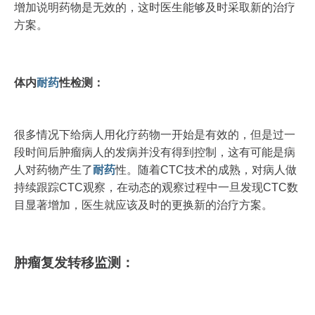
增加说明药物是无效的，这时医生能够及时采取新的治疗
方案。
体内
耐药
性检测：
很多情况下给病人用化疗药物一开始是有效的，但是过一
段时间后肿瘤病人的发病并没有得到控制，这有可能是病
人对药物产生了
耐药
性。随着CTC技术的成熟，对病人做
持续跟踪CTC观察，在动态的观察过程中一旦发现CTC数
目显著增加，医生就应该及时的更换新的治疗方案。
肿瘤复发转移监测：