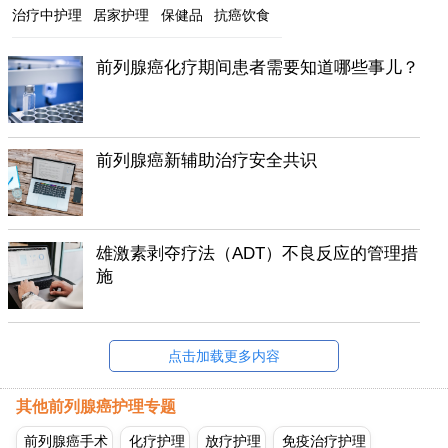
治疗中护理
居家护理
保健品
抗癌饮食
前列腺癌化疗期间患者需要知道哪些事儿？
前列腺癌新辅助治疗安全共识
雄激素剥夺疗法（ADT）不良反应的管理措
施
点击加载更多内容
其他前列腺癌护理专题
前列腺癌手术
化疗护理
放疗护理
免疫治疗护理