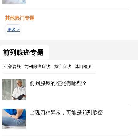
其他热门专题
更多 >
前列腺癌专题
科普答疑
前列腺癌症状
癌症症状
基因检测
前列腺癌的征兆有哪些？
出现四种异常，可能是前列腺癌