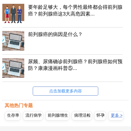
要年龄足够大，每个男性最终都会得前列腺
癌？前列腺癌这3大高危因素...
前列腺癌的病因是什么？
尿频、尿痛确诊前列腺癌？前列腺癌如何预
防？康康漫画科普⑤...
点击加载更多内容
其他热门专题
生存率
流行病学
前列腺增生
病理活检
怀孕
更多 >