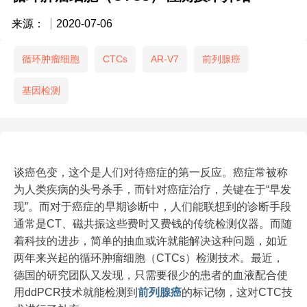
来源：
2020-07-06
循环肿瘤细胞
CTCs
AR-V7
前列腺癌
基因检测
谈癌色变，这个是人们对待癌症的第一反应。癌症常被称
为人类疾病的头号杀手，而针对癌症治疗，关键在于“早发
现”。而对于癌症的早期诊断中，人们能联想到的诊断手段
通常是CT、磁共振这些费时又费钱的传统检测仪器。而随
着科技的进步，简单的抽血或许就能解决这种问题，如近
两年来兴起的循环肿瘤细胞（CTCs）检测技术。最近，
德国的研究团队又发现，只需要很少的患者的血液配合使
用ddPCR技术就能检测到
前列腺癌
的标记物，这对CTC技