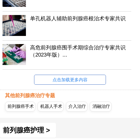
单孔机器人辅助前列腺癌根治术专家共识
高危前列腺癌围手术期综合治疗专家共识
（2023年版）...
点击加载更多内容
其他前列腺癌治疗专题
前列腺癌手术
机器人手术
介入治疗
消融治疗
前列腺癌护理 >