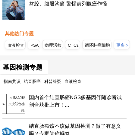
盆腔、腹股沟痛 警惕前列腺癌作怪
其他热门专题
血液检查
PSA
病理活检
CTCs
循环肿瘤细胞
更多 >
基因检测专题
指南共识
结直肠癌
科普答疑
血液检查
国内首个结直肠癌NGS多基因伴随诊断试
剂盒获批上市！...
结直肠癌该不该做基因检测？做了有意义
吗？专家为你解答...