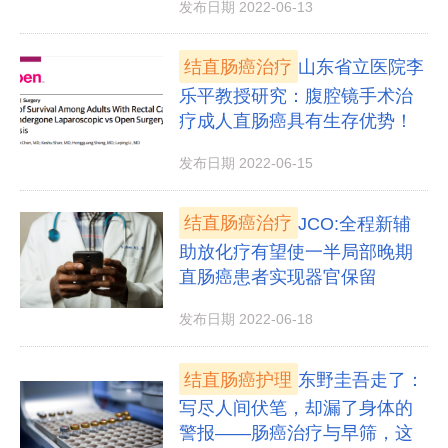
发布日期 2022-06-13
结直肠癌治疗
山东省立医院李
乐平教授研究：腹腔镜手术治
疗成人直肠癌具有生存优势！
发布日期 2022-06-15
结直肠癌治疗
JCO:全程新辅
助放化疗有望使一半局部晚期
直肠癌患者实现器官保留
发布日期 2022-06-18
结直肠癌护理
东野圭吾走了：
写尽人间伏笔，却漏了身体的
警报——肠癌治疗与早筛，这