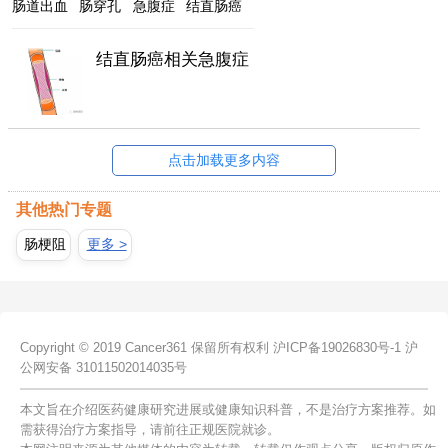
肠道出血
肠穿孔
急腹症
结直肠癌
结直肠癌相关急腹症
点击加载更多内容
其他热门专题
肠梗阻
更多 >
Copyright © 2019 Cancer361 保留所有权利
沪ICP备19026830号-1
沪
公网安备 31011502014035号
本文旨在介绍医药健康研究进展或健康知识科普，不是治疗方案推荐。如
需获得治疗方案指导，请前往正规医院就诊。