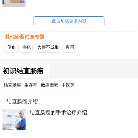
点击加载更多内容
其他诊断筛查专题
便血
痔疮
大便不成形
腹泻
初识结直肠癌
结直肠癌
生存率
致癌因素
中医药
结直肠癌介绍
结直肠癌的手术治疗介绍