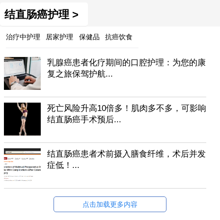
结直肠癌护理 >
治疗中护理
居家护理
保健品
抗癌饮食
乳腺癌患者化疗期间的口腔护理：为您的康
复之旅保驾护航...
死亡风险升高10倍多！肌肉多不多，可影响
结直肠癌手术预后...
结直肠癌患者术前摄入膳食纤维，术后并发
症低！...
点击加载更多内容