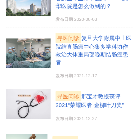
华医院是怎么做到的？
发布日期 2020-08-03
寻医问诊
复旦大学附属中山医
院结直肠癌中心集多学科协作
救治大体重局部晚期结肠癌患
者
发布日期 2021-12-17
寻医问诊
邢宝才教授获评
2021“荣耀医者·金柳叶刀奖”
发布日期 2021-12-27