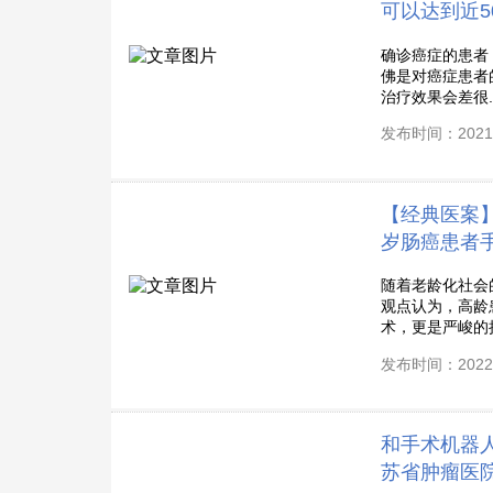
可以达到近5
确诊癌症的患者
佛是对癌症患者
治疗效果会差很..
发布时间：2021-
【经典医案】
岁肠癌患者
随着老龄化社会
观点认为，高龄
术，更是严峻的挑
发布时间：2022-
和手术机器人
苏省肿瘤医