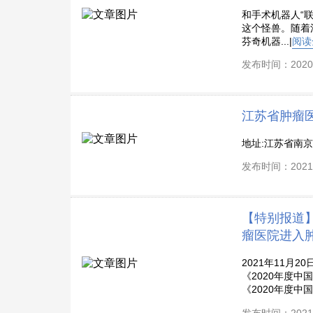
和手术机器人“联
这个怪兽。随着
芬奇机器...|
阅读
发布时间：2020-
江苏省肿瘤
地址:江苏省南京市百
发布时间：2021-
【特别报道
瘤医院进入
2021年11月
《2020年度中
《2020年度中
发布时间：2021-