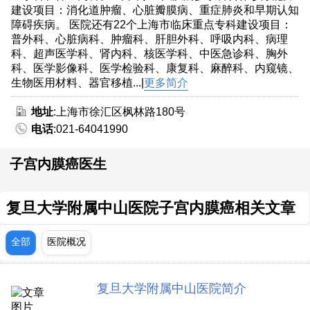
建设项目：消化道肿瘤、心脏瓣膜病、重症肺炎和早期认知
障碍疾病。 医院还有22个上海市临床重点专科建设项目：
普外科、心脏病科、肿瘤科、肝胆外科、呼吸内科、病理
科、超声医学科、肾内科、核医学科、中医急诊科、胸外
科、医学影像科、医学检验科、康复科、麻醉科、内窥镜、
生物医用材料、器官移植...|
更多简介
地址
:上海市徐汇区枫林路180号
电话
:021-64041990
子宫内膜癌医生
复旦大学附属中山医院子宫内膜癌相关文章
全部
医院概况
复旦大学附属中山医院简介