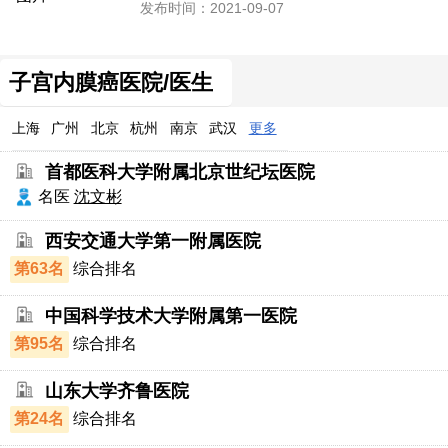
发布时间：2021-09-07
子宫内膜癌医院/医生
上海
广州
北京
杭州
南京
武汉
更多
首都医科大学附属北京世纪坛医院
名医
沈文彬
西安交通大学第一附属医院
第63名
综合排名
中国科学技术大学附属第一医院
第95名
综合排名
山东大学齐鲁医院
第24名
综合排名