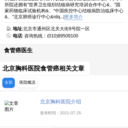
所院还拥有“世界卫生组织结核病研究培训合作中心&、“国
家药物临床试验机构&、“中国疾控中心结核病防治临床中心
&、“北京肺癌诊疗中心&rdq...|
更多简介
地址
:北京市通州区北关大街9号院一区
电话
: 咨询热线：(010)89509100
食管癌医生
北京胸科医院食管癌相关文章
全部
医院概况
北京胸科医院介绍
发布时间：2021-07-25