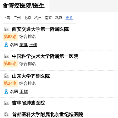
食管癌医院/医生
上海
广州
北京
杭州
南京
武汉
更多
西安交通大学第一附属医院
第63名
综合排名
名医
陈健
张佳
中国科学技术大学附属第一医院
第95名
综合排名
山东大学齐鲁医院
第24名
综合排名
名医
田辉
吉林省肿瘤医院
首都医科大学附属北京世纪坛医院