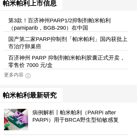
帕米帕利上市信息
第3款！百济神州PARP1/2抑制剂帕米帕利
（pamiparib，BGB-290）在中国
国产第二家PARP抑制剂「帕米帕利」国内获批上
市治疗卵巢癌
百济神州 PARP 抑制剂帕米帕利胶囊正式开卖，
零售价 7000 元/盒
更多内容
帕米帕利最新研究
病例解析丨帕米帕利（PARPi after
PARPi）用于BRCA野生型铂敏感复