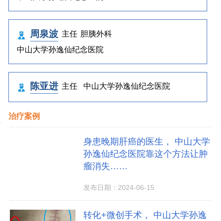
周泉波
主任
胆胰外科
中山大学孙逸仙纪念医院
陈亚进
主任
中山大学孙逸仙纪念医院
治疗案例
身患晚期肝癌的医生， 中山大学
孙逸仙纪念医院靠这个方法让肿
瘤消失……
发布日期：2024-06-15
转化+微创手术， 中山大学孙逸