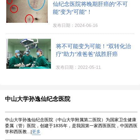
仙纪念医院将晚期肝癌的“不可
能”变为“可能”！
发布日期：2024-06-16
将不可能变为可能！“双转化治
疗”助力“准爸爸”战胜肝癌
发布日期：2022-05-11
中山大学孙逸仙纪念医院
中山大学孙逸仙纪念医院（中山大学附属第二医院）为国家卫生健康
委属（管）医院，创建于1835年，是我国第一家西医医院，中国西医
学和西医教...|
更多