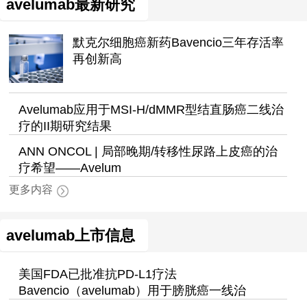
avelumab最新研究
默克尔细胞癌新药Bavencio三年存活率
再创新高
Avelumab应用于MSI-H/dMMR型结直肠癌二线治
疗的II期研究结果
ANN ONCOL | 局部晚期/转移性尿路上皮癌的治
疗希望——Avelum
更多内容
avelumab上市信息
美国FDA已批准抗PD-L1疗法
Bavencio（avelumab）用于膀胱癌一线治