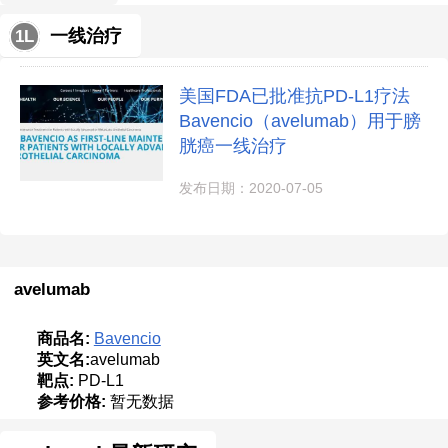
一线治疗
1L
美国FDA已批准抗PD-L1疗法
Bavencio（avelumab）用于膀
胱癌一线治疗
发布日期：2020-07-05
avelumab
商品名:
Bavencio
英文名:
avelumab
靶点:
PD-L1
参考价格:
暂无数据