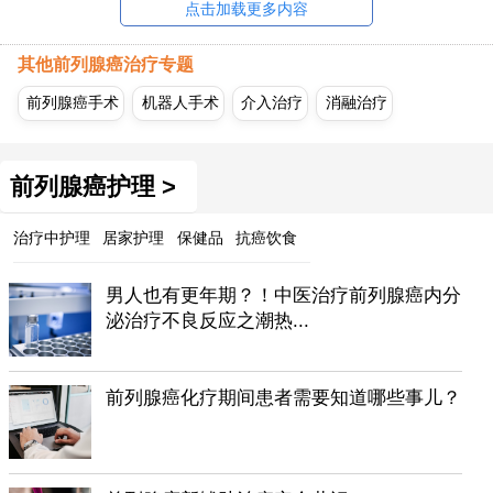
点击加载更多内容
其他前列腺癌治疗专题
前列腺癌手术
机器人手术
介入治疗
消融治疗
前列腺癌护理 >
治疗中护理
居家护理
保健品
抗癌饮食
男人也有更年期？！中医治疗前列腺癌内分
泌治疗不良反应之潮热...
前列腺癌化疗期间患者需要知道哪些事儿？