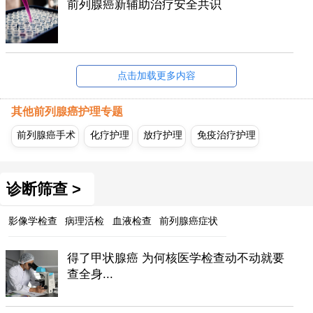
前列腺癌新辅助治疗安全共识
点击加载更多内容
其他前列腺癌护理专题
前列腺癌手术
化疗护理
放疗护理
免疫治疗护理
诊断筛查 >
影像学检查
病理活检
血液检查
前列腺癌症状
得了甲状腺癌 为何核医学检查动不动就要
查全身...