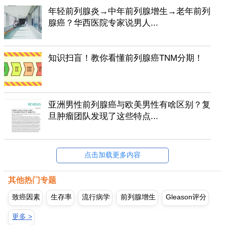
年轻前列腺炎→中年前列腺增生→老年前列
腺癌？华西医院专家说男人...
知识扫盲！教你看懂前列腺癌TNM分期！
亚洲男性前列腺癌与欧美男性有啥区别？复
旦肿瘤团队发现了这些特点...
点击加载更多内容
其他热门专题
致癌因素
生存率
流行病学
前列腺增生
Gleason评分
更多 >