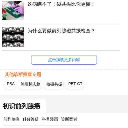
这病瞒不了！磁共振比你更懂！
为什么要做前列腺磁共振检查？
点击加载更多内容
其他诊断筛查专题
PSA
PET-CT
肿瘤标志物
核磁共振
初识前列腺癌
前列腺癌
科普答疑
科普漫画
诊断案例