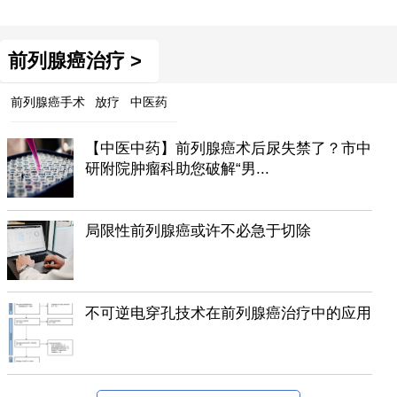
前列腺癌治疗 >
前列腺癌手术
放疗
中医药
【中医中药】前列腺癌术后尿失禁了？市中
研附院肿瘤科助您破解“男...
局限性前列腺癌或许不必急于切除
不可逆电穿孔技术在前列腺癌治疗中的应用