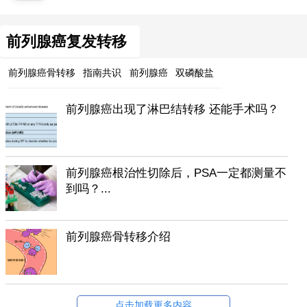
前列腺癌复发转移
前列腺癌骨转移
指南共识
前列腺癌
双磷酸盐
前列腺癌出现了淋巴结转移 还能手术吗？
前列腺癌根治性切除后，PSA一定都测量不
到吗？...
前列腺癌骨转移介绍
点击加载更多内容