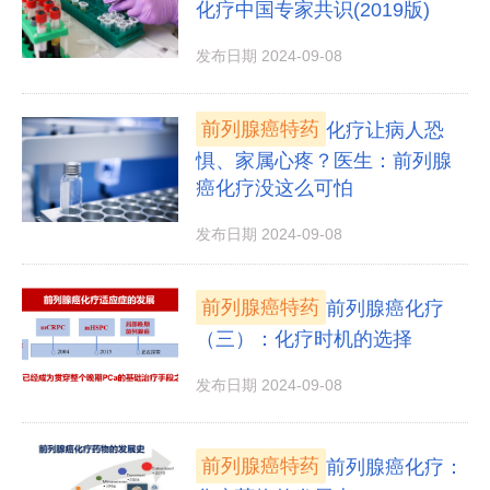
化疗中国专家共识(2019版)
发布日期 2024-09-08
前列腺癌特药
化疗让病人恐
惧、家属心疼？医生：前列腺
癌化疗没这么可怕
发布日期 2024-09-08
前列腺癌特药
前列腺癌化疗
（三）：化疗时机的选择
发布日期 2024-09-08
前列腺癌特药
前列腺癌化疗：