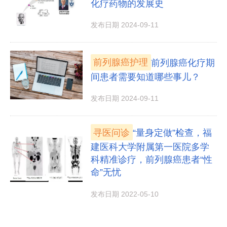
化疗药物的发展史
发布日期 2024-09-11
前列腺癌护理
前列腺癌化疗期
间患者需要知道哪些事儿？
发布日期 2024-09-11
寻医问诊
“量身定做”检查，福
建医科大学附属第一医院多学
科精准诊疗，前列腺癌患者“性
命”无忧
发布日期 2022-05-10