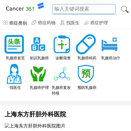
癌症类别
癌症药物
找医生
癌症护理
乳腺癌特药
乳腺癌首页
初识乳腺癌
诊断筛查
乳腺癌治疗
找医生
乳腺癌护理
乳腺癌复发
预防乳腺癌
转移
上海东方肝胆外科医院