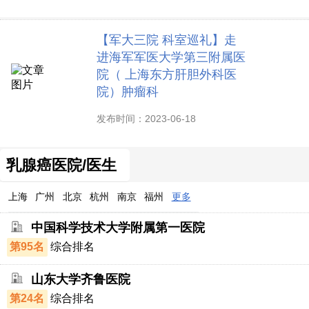
【军大三院 科室巡礼】走
进海军军医大学第三附属医
院（ 上海东方肝胆外科医
院）肿瘤科
发布时间：2023-06-18
乳腺癌医院/医生
上海
广州
北京
杭州
南京
福州
更多
中国科学技术大学附属第一医院
第95名
综合排名
山东大学齐鲁医院
第24名
综合排名