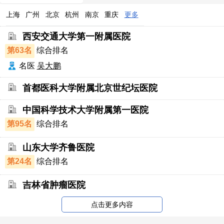
上海
广州
北京
杭州
南京
重庆
更多
西安交通大学第一附属医院
第63名
综合排名
名医
吴大鹏
首都医科大学附属北京世纪坛医院
中国科学技术大学附属第一医院
第95名
综合排名
山东大学齐鲁医院
第24名
综合排名
吉林省肿瘤医院
点击更多内容