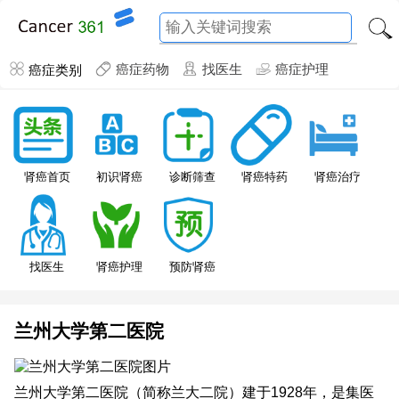
癌症类别
癌症药物
找医生
癌症护理
肾癌特药
肾癌首页
初识肾癌
诊断筛查
肾癌治疗
找医生
肾癌护理
预防肾癌
兰州大学第二医院
兰州大学第二医院（简称兰大二院）建于1928年，是集医