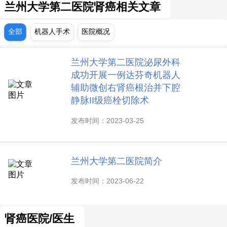
兰州大学第二医院肾癌相关文章
全部
机器人手术
医院概况
兰州大学第二医院泌尿外科
成功开展一例达芬奇机器人
辅助微创右肾癌根治并下腔
静脉II级癌栓切除术
发布时间：2023-03-25
兰州大学第二医院简介
发布时间：2023-06-22
肾癌医院/医生