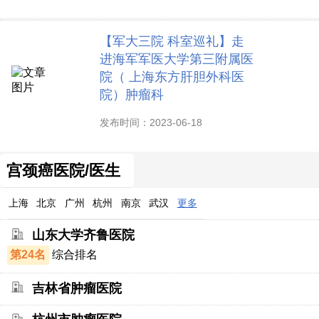
【军大三院 科室巡礼】走
进海军军医大学第三附属医
院（ 上海东方肝胆外科医
院）肿瘤科
发布时间：2023-06-18
宫颈癌医院/医生
上海
北京
广州
杭州
南京
武汉
更多
山东大学齐鲁医院
第24名
综合排名
吉林省肿瘤医院