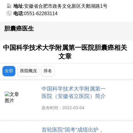
地址
:安徽省合肥市政务文化新区天鹅湖路1号
电话
:0551-62283114
胆囊癌医生
中国科学技术大学附属第一医院胆囊癌相关
文章
全部
医院概况
排名
中国科学技术大学附属第一
医院（安徽省立医院）简介
发布时间：2022-03-04
首轮医院“国考”成绩出炉，