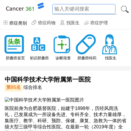
癌症类别
癌症药物
找医生
癌症护理
胆囊癌特药
胆囊癌首页
初识胆囊癌
诊断筛查
找医生
中国科学技术大学附属第一医院
第95名
综合排名
医院前身为合肥基督医院，始建于1898年，历经风雨洗
礼，已发展成为一所设备先进、专科齐全、技术力量雄厚，
集医疗、教学、科研、预防、保健、康复、急救为一体的省
级大型三级甲等综合性医院。在最新一轮（2019年度）全