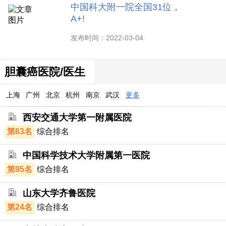
中国科大附一院全国31位，
A+!
发布时间：2022-03-04
胆囊癌医院/医生
上海
广州
北京
杭州
南京
武汉
更多
西安交通大学第一附属医院
第63名
综合排名
中国科学技术大学附属第一医院
第95名
综合排名
山东大学齐鲁医院
第24名
综合排名