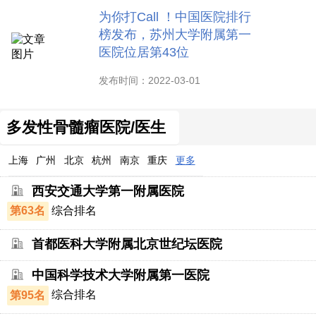
为你打Call ！中国医院排行
榜发布，苏州大学附属第一
医院位居第43位
发布时间：2022-03-01
多发性骨髓瘤医院/医生
上海
广州
北京
杭州
南京
重庆
更多
西安交通大学第一附属医院
第63名
综合排名
首都医科大学附属北京世纪坛医院
中国科学技术大学附属第一医院
第95名
综合排名