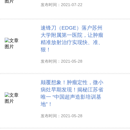
发布时间：2021-07-22
速锋刀（EDGE）落户苏州
大学附属第一医院，让肿瘤
精准放射治疗实现快、准、
狠！
发布时间：2021-05-28
颠覆想象！肿瘤定性，微小
病灶早期发现！揭秘江苏省
唯一 “中国超声造影培训基
地”！
发布时间：2021-05-28