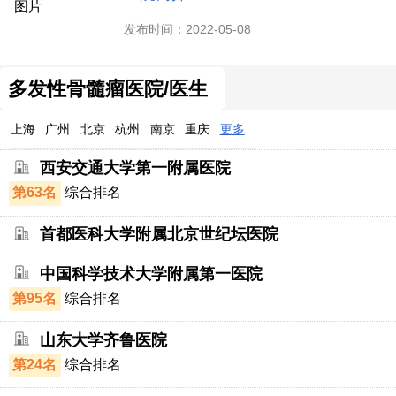
发布时间：2022-05-08
多发性骨髓瘤医院/医生
上海
广州
北京
杭州
南京
重庆
更多
西安交通大学第一附属医院
第63名
综合排名
首都医科大学附属北京世纪坛医院
中国科学技术大学附属第一医院
第95名
综合排名
山东大学齐鲁医院
第24名
综合排名