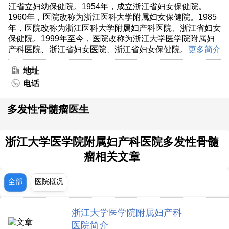
江省立妇幼保健院。1954年，成立浙江省妇女保健院。
1960年，医院改称为浙江医科大学附属妇女保健院。1985
年，医院改称为浙江医科大学附属妇产科医院、浙江省妇女
保健院。1999年至今，医院改称为浙江大学医学院附属妇
产科医院、浙江省妇女医院、浙江省妇女保健院。
更多简介
地址
电话
多发性骨髓瘤医生
浙江大学医学院附属妇产科医院多发性骨髓
瘤相关文章
全部
医院概况
浙江大学医学院附属妇产科
医院简介