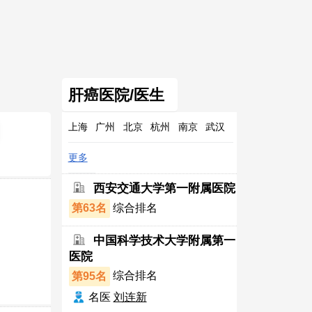
肝癌医院/医生
上海
广州
北京
杭州
南京
武汉
更多
西安交通大学第一附属医院
第63名
综合排名
中国科学技术大学附属第一
医院
第95名
综合排名
名医
刘连新