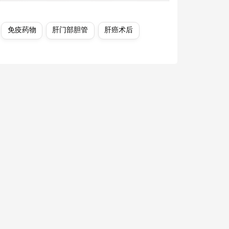
免疫药物
肝门部胆管
肝癌术后