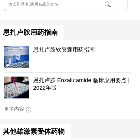
恩扎卢胺用药指南
恩扎卢胺软胶囊用药指南
恩扎卢胺 Enzalutamide 临床应用要点 |
2022年版
更多内容
其他雄激素受体药物