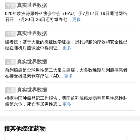
真实世界数据
文章
020年欧洲泌尿外科协会年会（EAU）于7月17日-19日通过网络
召开，7月20日-26日还将举办七...
更多
真实世界数据
文章
编者按：基于大量的循证医学证据，恩扎卢胺的疗效和安全性已
经在随机对照试验中得到证...
更多
真实世界数据
文章
前列腺癌是全球男性第二大常见癌症，大多数晚期前列腺癌患者
在接受雄激素剥夺疗法（AD...
更多
真实世界数据
文章
根据中国肿瘤登记工作报告，我国前列腺癌发病率居男性恶性肿
瘤第六位，死亡率居男性恶...
更多
搜其他癌症药物