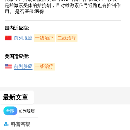
是雄激素受体的拮抗剂，且对雄激素信号通路也有抑制作
用。 是否医保:医保
国内适应症:
前列腺癌
一线治疗
二线治疗
美国适应症:
前列腺癌
一线治疗
最新文章
全部
前列腺癌
科普答疑